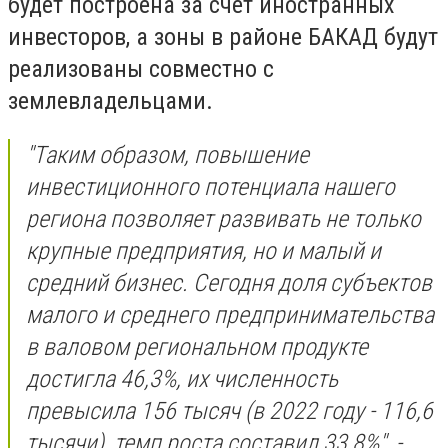
будет построена за счет иностранных
инвесторов, а зоны в районе БАКАД будут
реализованы совместно с
землевладельцами.
"Таким образом, повышение
инвестиционного потенциала нашего
региона позволяет развивать не только
крупные предприятия, но и малый и
средний бизнес. Сегодня доля субъектов
малого и среднего предпринимательства
в валовом региональном продукте
достигла 46,3%, их численность
превысила 156 тысяч (в 2022 году - 116,6
тысячи), темп роста составил 33,8%", -