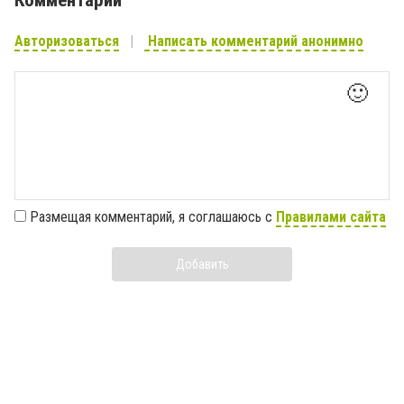
Комментарии
Авторизоваться
Написать комментарий анонимно
🙂
Размещая комментарий, я соглашаюсь с
Правилами сайта
Добавить