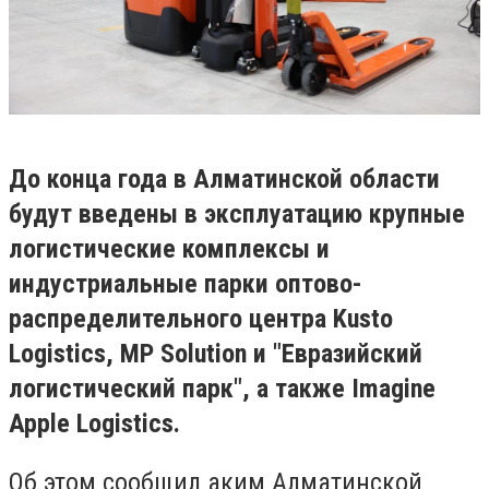
До конца года в Алматинской области
будут введены в эксплуатацию крупные
логистические комплексы и
индустриальные парки оптово-
распределительного центра Kusto
Logistics, MP Solution и "Евразийский
логистический парк", а также Imagine
Apple Logistics.
Об этом сообщил аким Алматинской