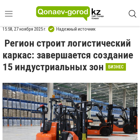
15:58, 27 ноября 2025 г.
Надежный источник
Регион строит логистический
каркас: завершается создание
15 индустриальных зон
БИЗНЕС