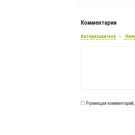
Комментарии
Авторизоваться
Напи
Размещая комментарий,