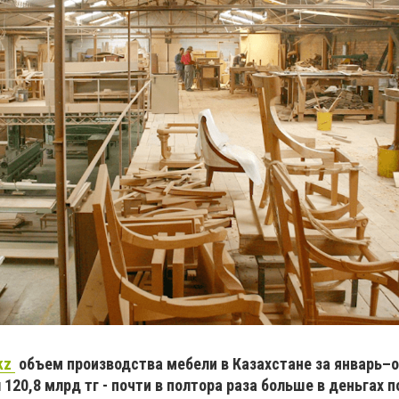
kz
объем производства мебели в Казахстане за январь–
 120,8 млрд тг - почти в полтора раза больше в деньгах 