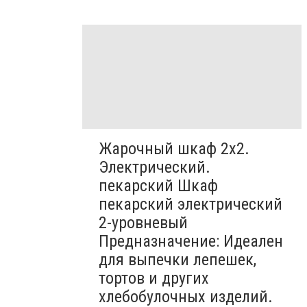
Жарочный шкаф 2х2.
Электрический.
пекарский Шкаф
пекарский электрический
2-уровневый
Предназначение: Идеален
для выпечки лепешек,
тортов и других
хлебобулочных изделий.