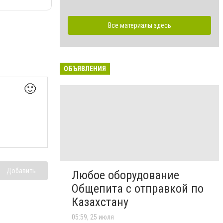
Все материалы здесь
ОБЪЯВЛЕНИЯ
🙂
Добавить
Любое оборудование
Общепита с отправкой по
Казахстану
05:59, 25 июля