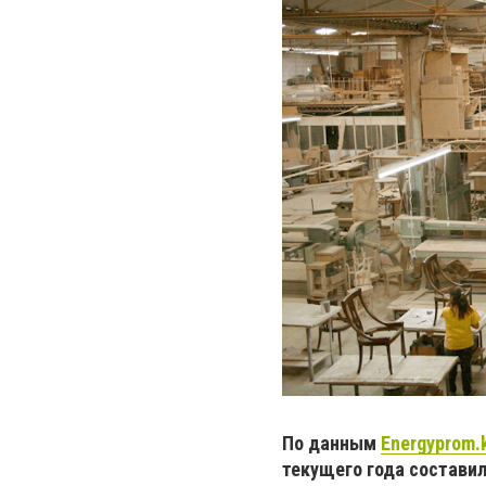
По данным
Energyprom.
текущего года составил