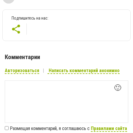
Подпишитесь на нас:
Комментарии
Авторизоваться
Написать комментарий анонимно
🙂
Размещая комментарий, я соглашаюсь с
Правилами сайта