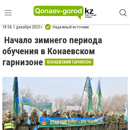
18:54, 1 декабря 2025 г.
Надежный источник
Начало зимнего периода
обучения в Конаевском
гарнизоне
КОНАЕВСКИЙ ГАРНИЗОН