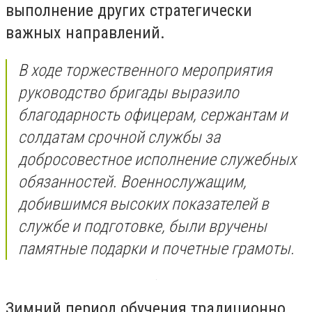
выполнение других стратегически
важных направлений.
В ходе торжественного мероприятия
руководство бригады выразило
благодарность офицерам, сержантам и
солдатам срочной службы за
добросовестное исполнение служебных
обязанностей. Военнослужащим,
добившимся высоких показателей в
службе и подготовке, были вручены
памятные подарки и почетные грамоты.
Зимний период обучения традиционно