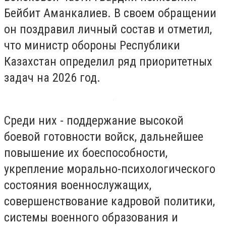
Бейбит Аманкалиев. В своем обращении
он поздравил личный состав и отметил,
что министр обороны Республики
Казахстан определил ряд приоритетных
задач на 2026 год.
Среди них - поддержание высокой
боевой готовности войск, дальнейшее
повышение их боеспособности,
укрепление морально-психологического
состояния военнослужащих,
совершенствование кадровой политики,
системы военного образования и