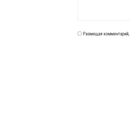
Размещая комментарий,