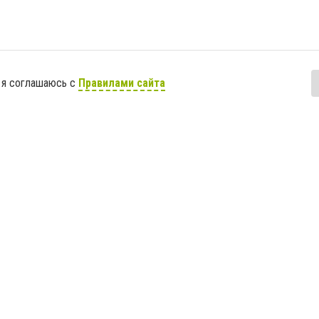
 я соглашаюсь с
Правилами сайта