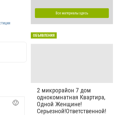
Все материалы здесь
стиции
ОБЪЯВЛЕНИЯ
2 микрорайон 7 дом
однокомнатная Квартира,
🙂
Одной Женщине!
Серьезной!Ответственной!