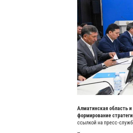
Алматинская область и
формирование стратеги
ссылкой на пресс-служб