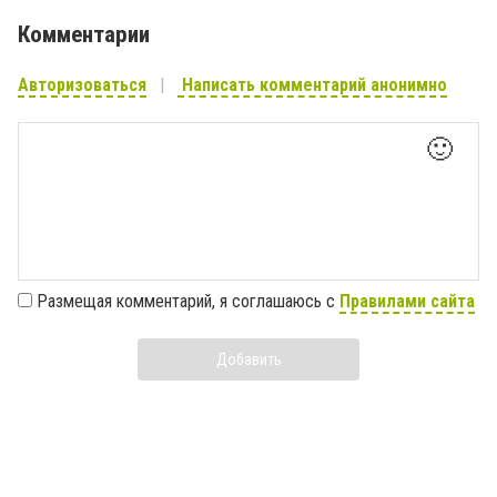
Комментарии
Авторизоваться
Написать комментарий анонимно
🙂
Размещая комментарий, я соглашаюсь с
Правилами сайта
Добавить