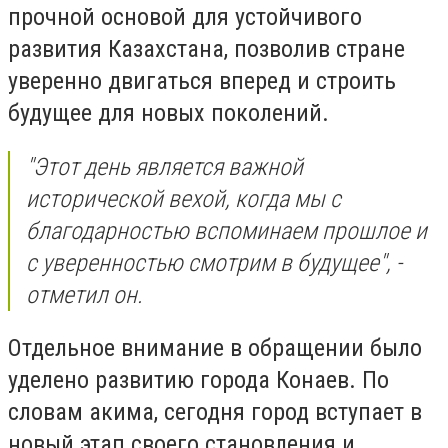
прочной основой для устойчивого
развития Казахстана, позволив стране
уверенно двигаться вперед и строить
будущее для новых поколений.
"Этот день является важной
исторической вехой, когда мы с
благодарностью вспоминаем прошлое и
с уверенностью смотрим в будущее", -
отметил он.
Отдельное внимание в обращении было
уделено развитию города Конаев. По
словам акима, сегодня город вступает в
новый этап своего становления и