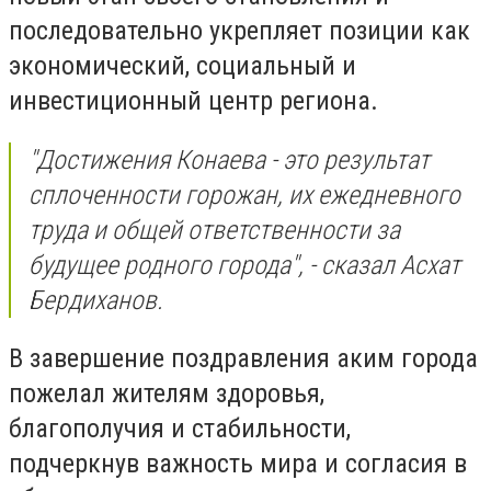
последовательно укрепляет позиции как
экономический, социальный и
инвестиционный центр региона.
"Достижения Конаева - это результат
сплоченности горожан, их ежедневного
труда и общей ответственности за
будущее родного города", - сказал Асхат
Бердиханов.
В завершение поздравления аким города
пожелал жителям здоровья,
благополучия и стабильности,
подчеркнув важность мира и согласия в