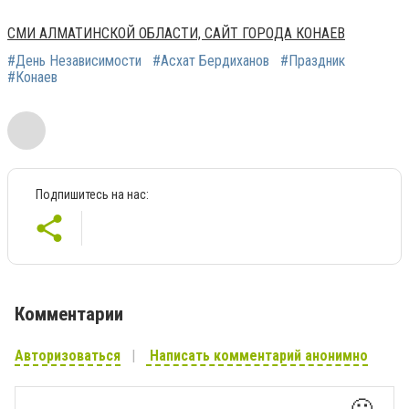
СМИ АЛМАТИНСКОЙ ОБЛАСТИ, САЙТ ГОРОДА КОНАЕВ
#День Независимости
#Асхат Бердиханов
#Праздник
#Конаев
Подпишитесь на нас:
Комментарии
Авторизоваться
Написать комментарий анонимно