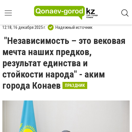
12:18, 16 декабря 2025 г.
Надежный источник
"Независимость – это вековая
мечта наших предков,
результат единства и
стойкости народа" - аким
города Конаев
ПРАЗДНИК