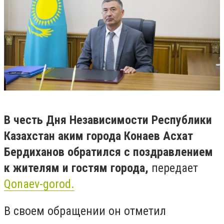
В честь Дня Независимости Республики
Казахстан аким города Конаев Асхат
Бердиханов обратился с поздравлением
к жителям и гостям города,
передает
Qonaev-gorod.
В своем обращении он отметил