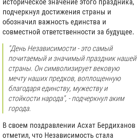
историческое значение этого праздника,
подчеркнул достижения страны и
обозначил важность единства и
совместной ответственности за будущее.
"День Независимости - это самый
почитаемый и значимый праздник нашей
страны. Он символизирует вековую
мечту наших предков, воплощенную
благодаря единству, мужеству и
стойкости народа", - подчеркнул аким
города.
В своем поздравлении Асхат Бердиханов
отметил, что Независимость стала