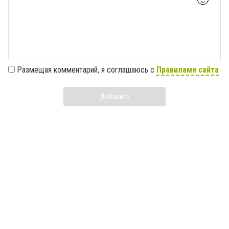
🙂
Размещая комментарий, я соглашаюсь с
Правилами сайта
Добавить