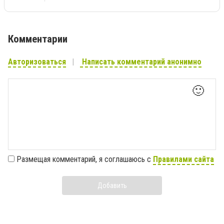
Комментарии
Авторизоваться
Написать комментарий анонимно
🙂
Размещая комментарий, я соглашаюсь с
Правилами сайта
Добавить