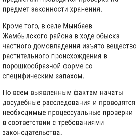
предмет законности хранения.
Кроме того, в селе Мынбаев
Жамбылского района в ходе обыска
частного домовладения изъято вещество
растительного происхождения в
порошкообразной форме со
специфическим запахом.
По всем выявленным фактам начаты
досудебные расследования и проводятся
необходимые процессуальные проверки
в соответствии с требованиями
законодательства.