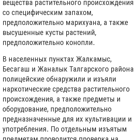
вещества растительного происхождения
со специфическим запахом,
предположительно марихуана, а также
высушенные кусты растений,
предположительно конопли.
В населенных пунктах Жалкамыс,
Бесагаш и Жаналык Талгарского района
полицейские обнаружили и изъяли
наркотические средства растительного
происхождения, а также предметы и
оборудование, предположительно
предназначенные для их культивации и
употребления. По отдельным изъятым
предметам проводится проверка на