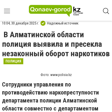
10:04, 30 декабря 2025 г.
Надежный источник
В Алматинской области
полиция выявила и пресекла
незаконный оборот наркотиков
ПОЛИЦИЯ
Фото: www.polisia.kz
Сотрудники управления по
противодействию наркопреступности
департамента полиции Алматинской
области совместно с департаментом