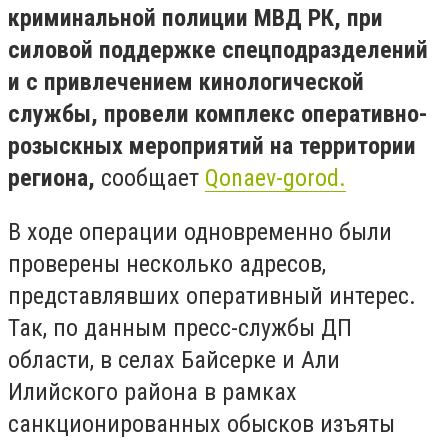
криминальной полиции МВД РК, при
силовой поддержке спецподразделений
и с привлечением кинологической
службы, провели комплекс оперативно-
розыскных мероприятий на территории
региона,
сообщает
Qonaev-gorod.
В ходе операции одновременно были
проверены несколько адресов,
представлявших оперативный интерес.
Так, по данным пресс-службы ДП
области, в селах Байсерке и Али
Илийского района в рамках
санкционированных обысков изъяты