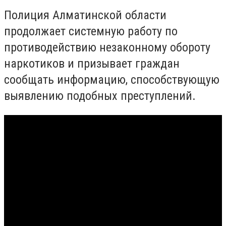
Полиция Алматинской области
продолжает системную работу по
противодействию незаконному обороту
наркотиков и призывает граждан
сообщать информацию, способствующую
выявлению подобных преступлений.