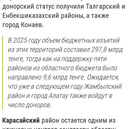
донорский статус получили Талгарский и
Енбекшиказахский районы, а также
город Конаев.
В 2025 году объем бюджетных изъятий
из этих территорий составил 297,8 млрд
тенге, тогда как на поддержку пяти
районов из областного бюджета было
направлено 9,6 млрд тенге. Ожидается,
что уже в следующем году Жамбылский
район и город Алатау также войдут в
число доноров.
Карасайский
район остается одним из