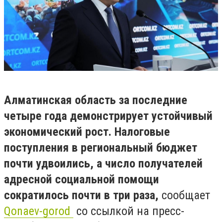
Алматинская область за последние
четыре года демонстрирует устойчивый
экономический рост. Налоговые
поступления в региональный бюджет
почти удвоились, а число получателей
адресной социальной помощи
сократилось почти в три раза,
сообщает
Qonaev-gorod
со ссылкой на пресс-