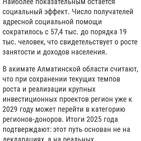
Наиболее показательным остается
социальный эффект. Число получателей
адресной социальной помощи
сократилось с 57,4 тыс. до порядка 19
тыс. человек, что свидетельствует о росте
занятости и доходов населения.
В акимате Алматинской области считают,
что при сохранении текущих темпов
роста и реализации крупных
инвестиционных проектов регион уже к
2029 году может перейти в категорию
регионов-доноров. Итоги 2025 года
подтверждают: этот путь основан не на
декларациях, а на реальных