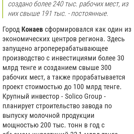
создано более 240 тыс. рабочих мест, из
них свыше 191 тыс. - постоянные.
Город
Конаев
сформировался как один из
экономических центров региона. Здесь
запущено агроперерабатывающее
производство с инвестициями более 30
млрд тенге и созданием свыше 300
рабочих мест, а также прорабатывается
проект стоимостью до 100 млрд тенге.
Крупный инвестор - Solico Group -
планирует строительство завода по
выпуску молочной продукции
мощностью 200 тыс. тонн в год с