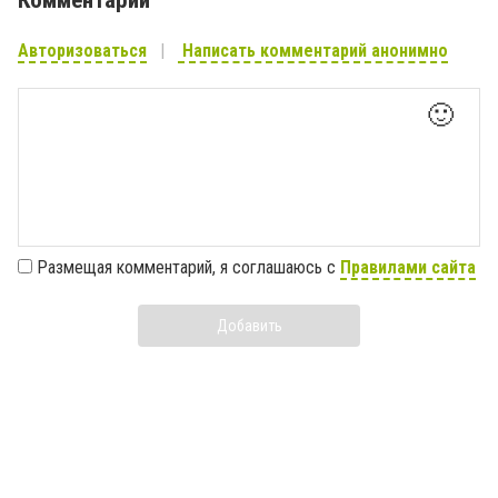
Комментарии
Авторизоваться
Написать комментарий анонимно
🙂
Размещая комментарий, я соглашаюсь с
Правилами сайта
Добавить