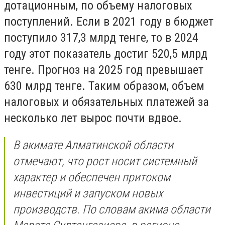
дотационным, по объему налоговых
поступлений. Если в 2021 году в бюджет
поступило 317,3 млрд тенге, то в 2024
году этот показатель достиг 520,5 млрд
тенге. Прогноз на 2025 год превышает
630 млрд тенге. Таким образом, объем
налоговых и обязательных платежей за
несколько лет вырос почти вдвое.
В акимате Алматинской области
отмечают, что рост носит системный
характер и обеспечен притоком
инвестиций и запуском новых
производств. По словам акима области