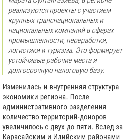
Марата Султангазиева, в регионе
реализуются проекты с участием
крупных транснациональных и
национальных компаний в сферах
промышленности, переработки,
логистики и туризма. Это формирует
устойчивые рабочие места и
долгосрочную налоговую базу.
Изменилась и внутренняя структура
экономики региона. После
административного разделения
количество территорий-доноров
увеличилось с двух до пяти. Вслед за
Карасайским и Илийским районами