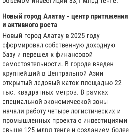
объемом инвестиций 33,1 млрд тенге.
Новый город Алатау - центр притяжения
и активного роста
Новый город Алатау в 2025 году
сформировал собственную доходную
базу и перешел к финансовой
самостоятельности. В городе введен
крупнейший в Центральной Азии
открытый ледовый каток площадью 22
тыс. квадратных метров. В рамках
специальной экономической зоны
начали работу четыре логистических и
промышленных проекта с инвестициями
свыше 125 млрд тенге и созданием более