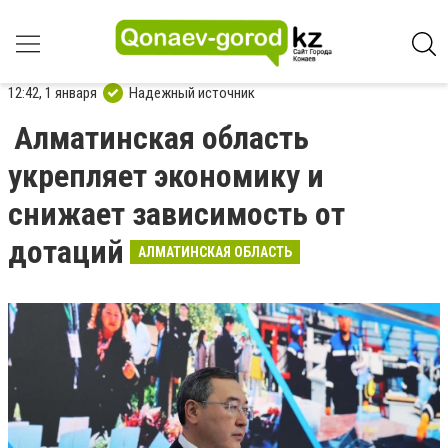
12:42, 1 января
Надежный источник
Алматинская область
укрепляет экономику и
снижает зависимость от
дотаций
АЛМАТИНСКАЯ ОБЛАСТЬ