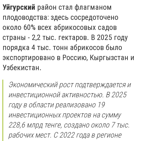
Уйгурский
район стал флагманом
плодоводства: здесь сосредоточено
около 60% всех абрикосовых садов
страны - 2,2 тыс. гектаров. В 2025 году
порядка 4 тыс. тонн абрикосов было
экспортировано в Россию, Кыргызстан и
Узбекистан.
Экономический рост подтверждается и
инвестиционной активностью. В 2025
году в области реализовано 19
инвестиционных проектов на сумму
228,6 млрд тенге, создано около 7 тыс.
рабочих мест. С 2022 года в регионе