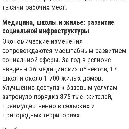
тысячи рабочих мест.
Медицина, школы и жилье: развитие
социальной инфраструктуры
Экономические изменения
сопровождаются масштабным развитием
социальной сферы. За год в регионе
введены 36 медицинских объектов, 17
школ и около 1 700 жилых домов.
Улучшение доступа к базовым услугам
затронуло порядка 875 тыс. жителей,
преимущественно в сельских и
пригородных территориях.