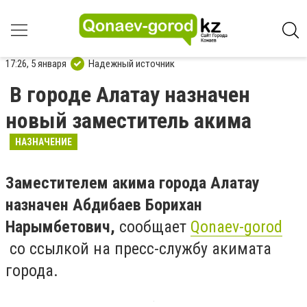
17:26, 5 января
Надежный источник
В городе Алатау назначен
новый заместитель акима
НАЗНАЧЕНИЕ
Заместителем акима города Алатау
назначен Абдибаев Борихан
Нарымбетович,
сообщает
Qonaev-gorod
со ссылкой на пресс-службу акимата
города.