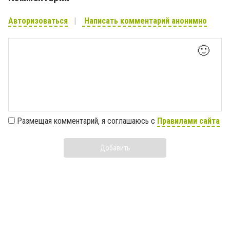
Авторизоваться
Написать комментарий анонимно
🙂
Размещая комментарий, я соглашаюсь с
Правилами сайта
Добавить