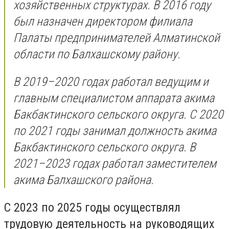
хозяйственных структурах. В 2016 году
был назначен директором филиала
Палаты предпринимателей Алматинской
области по Балхашскому району.
В 2019–2020 годах работал ведущим и
главным специалистом аппарата акима
Бакбактинского сельского округа. С 2020
по 2021 годы занимал должность акима
Бакбактинского сельского округа. В
2021–2023 годах работал заместителем
акима Балхашского района.
С 2023 по 2025 годы осуществлял
трудовую деятельность на руководящих