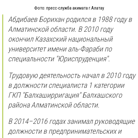
Фото: пресс-служба акимата г.Алатау
Абдибаев Борихан родился в 1988 году в
Алматинской области. В 2010 году
окончил Казахский национальный
университет имени аль-Фараби по
специальности "Юриспруденция".
Трудовую деятельность начал в 2010 году
в должности специалиста 1 категории
ГКП "Балхаширригация" Балхашского
района Алматинской области.
В 2014–2016 годах занимал руководящие
должности в предпринимательских и