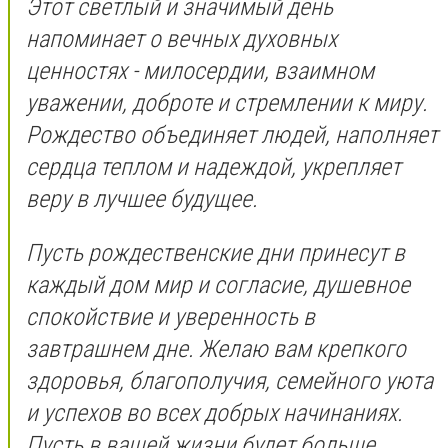
Этот светлый и значимый день
напоминает о вечных духовных
ценностях - милосердии, взаимном
уважении, доброте и стремлении к миру.
Рождество объединяет людей, наполняет
сердца теплом и надеждой, укрепляет
веру в лучшее будущее.
Пусть рождественские дни принесут в
каждый дом мир и согласие, душевное
спокойствие и уверенность в
завтрашнем дне. Желаю вам крепкого
здоровья, благополучия, семейного уюта
и успехов во всех добрых начинаниях.
Пусть в вашей жизни будет больше