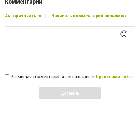
Комментарии
Авторизоваться
Написать комментарий анонимно
🙂
Размещая комментарий, я соглашаюсь с
Правилами сайта
Добавить