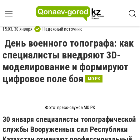
15:03, 30 января
Надежный источник
День военного топографа: как
специалисты внедряют 3D-
моделирование и формируют
цифровое поле боя
МО РК
Фото: пресс-служба МО РК
30 января специалисты топографической
службы Вооруженных сил Республики
Казахстан отмечают профессиональный