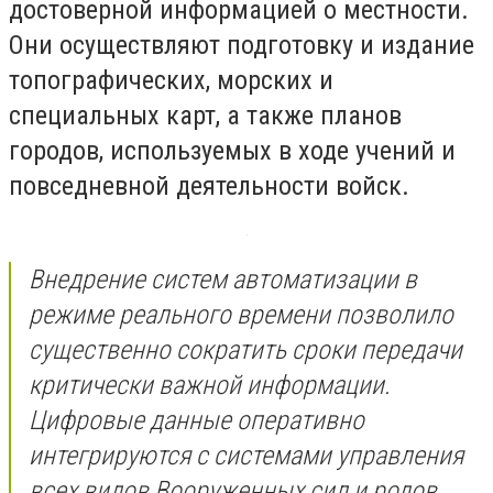
достоверной информацией о местности.
Они осуществляют подготовку и издание
топографических, морских и
специальных карт, а также планов
городов, используемых в ходе учений и
повседневной деятельности войск.
Внедрение систем автоматизации в
режиме реального времени позволило
существенно сократить сроки передачи
критически важной информации.
Цифровые данные оперативно
интегрируются с системами управления
всех видов Вооруженных сил и родов