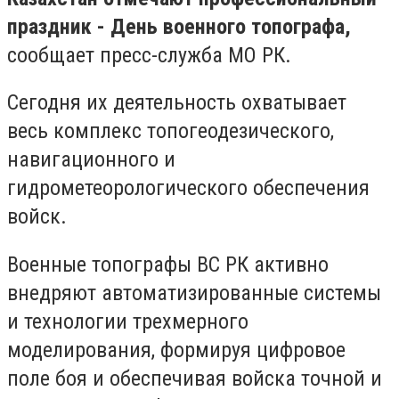
праздник - День военного топографа,
сообщает пресс-служба МО РК.
Сегодня их деятельность охватывает
весь комплекс топогеодезического,
навигационного и
гидрометеорологического обеспечения
войск.
Военные топографы ВС РК активно
внедряют автоматизированные системы
и технологии трехмерного
моделирования, формируя цифровое
поле боя и обеспечивая войска точной и