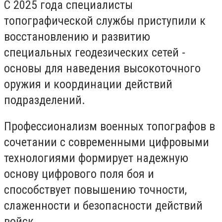
С 2025 года специалисты
топографической службы приступили к
восстановлению и развитию
специальных геодезических сетей -
основы для наведения высокоточного
оружия и координации действий
подразделений.
Профессионализм военных топографов в
сочетании с современными цифровыми
технологиями формирует надежную
основу цифрового поля боя и
способствует повышению точности,
слаженности и безопасности действий
войск.