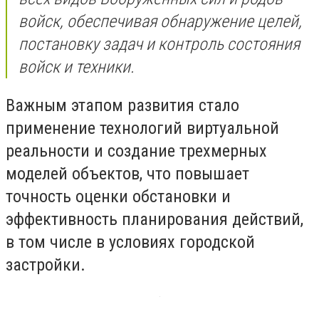
войск, обеспечивая обнаружение целей,
постановку задач и контроль состояния
войск и техники.
Важным этапом развития стало
применение технологий виртуальной
реальности и создание трехмерных
моделей объектов, что повышает
точность оценки обстановки и
эффективность планирования действий,
в том числе в условиях городской
застройки.