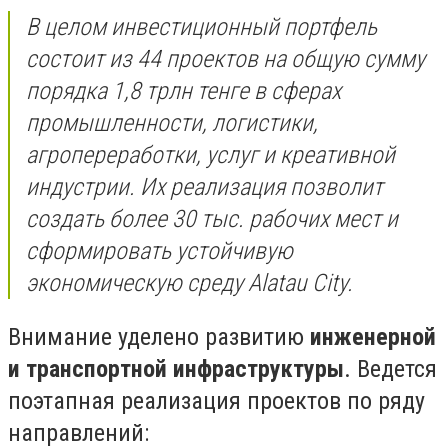
В целом инвестиционный портфель
состоит из 44 проектов на общую сумму
порядка 1,8 трлн тенге в сферах
промышленности, логистики,
агропереработки, услуг и креативной
индустрии. Их реализация позволит
создать более 30 тыс. рабочих мест и
сформировать устойчивую
экономическую среду Alatau City.
Внимание уделено развитию
инженерной
и транспортной инфраструктуры
. Ведется
поэтапная реализация проектов по ряду
направлений: