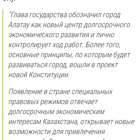
"Глава государства обозначил город
Алатау как новый центр долгосрочного
экономического развития и лично
контролирует ход работ. Более того,
основные принципы, по которым будет
развиваться город, вошли в проект
новой Конституции.
Появление в стране специальных
правовых режимов отвечает
долгосрочным экономическим
интересам Казахстана, открывает новые
возможности для привлечения