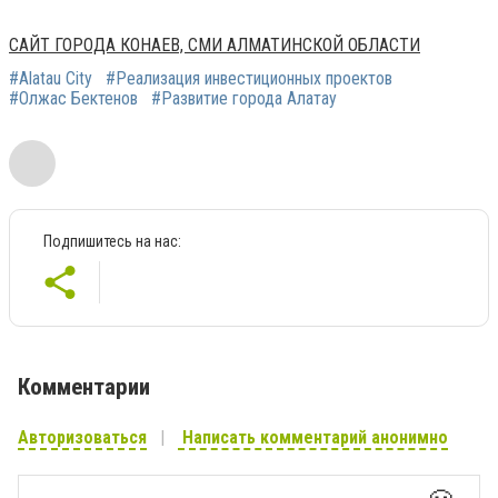
САЙТ ГОРОДА КОНАЕВ, СМИ АЛМАТИНСКОЙ ОБЛАСТИ
#Alatau City
#Реализация инвестиционных проектов
#Олжас Бектенов
#Развитие города Алатау
Подпишитесь на нас:
Комментарии
Авторизоваться
Написать комментарий анонимно