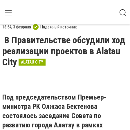
18:54, 3 февраля
Надежный источник
В Правительстве обсудили ход
реализации проектов в Alatau
City
ALATAU CITY
Под председательством Премьер-
министра РК Олжаса Бектенова
состоялось заседание Совета по
развитию города Алатау в рамках