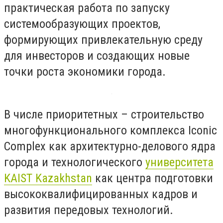
практическая работа по запуску
системообразующих проектов,
формирующих привлекательную среду
для инвесторов и создающих новые
точки роста экономики города.
В числе приоритетных – строительство
многофункционального комплекса Iconic
Complex как архитектурно-делового ядра
города и технологического
университета
KAIST Kazakhstan
как центра подготовки
высококвалифицированных кадров и
развития передовых технологий.