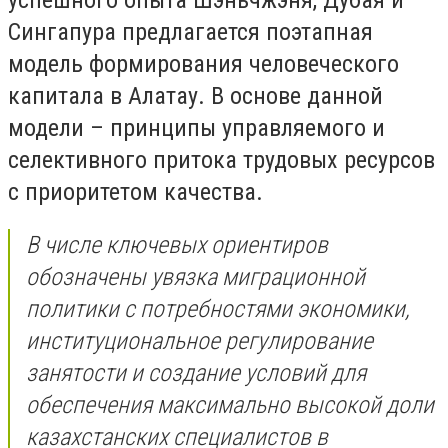
Сингапура предлагается поэтапная
модель формирования человеческого
капитала в Алатау. В основе данной
модели – принципы управляемого и
селективного притока трудовых ресурсов
с приоритетом качества.
В числе ключевых ориентиров
обозначены увязка миграционной
политики с потребностями экономики,
институциональное регулирование
занятости и создание условий для
обеспечения максимально высокой доли
казахстанских специалистов в