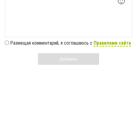
🙂
Размещая комментарий, я соглашаюсь с
Правилами сайта
Добавить