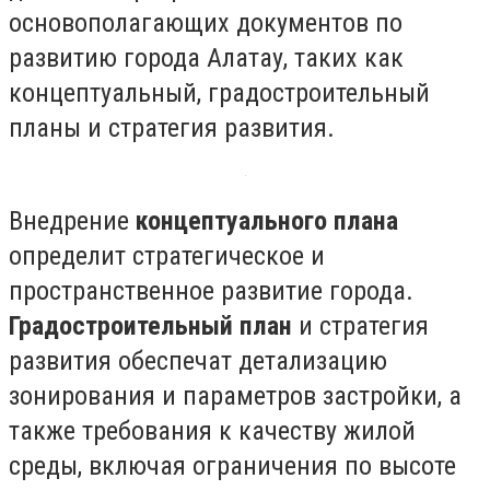
основополагающих документов по
развитию города Алатау, таких как
концептуальный, градостроительный
планы и стратегия развития.
Внедрение
концептуального плана
определит стратегическое и
пространственное развитие города.
Градостроительный план
и стратегия
развития обеспечат детализацию
зонирования и параметров застройки, а
также требования к качеству жилой
среды, включая ограничения по высоте