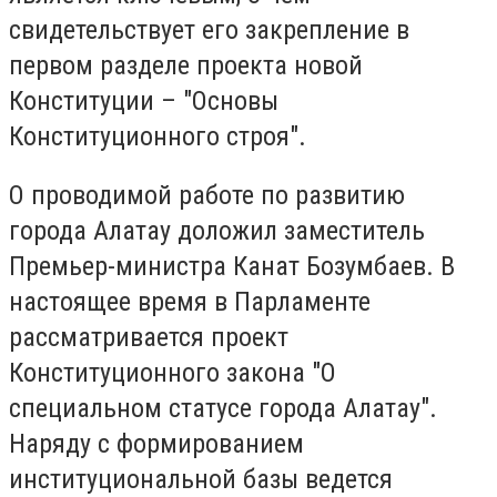
свидетельствует его закрепление в
первом разделе проекта новой
Конституции – "Основы
Конституционного строя".
О проводимой работе по развитию
города Алатау доложил заместитель
Премьер-министра Канат Бозумбаев. В
настоящее время в Парламенте
рассматривается проект
Конституционного закона "О
специальном статусе города Алатау".
Наряду с формированием
институциональной базы ведется