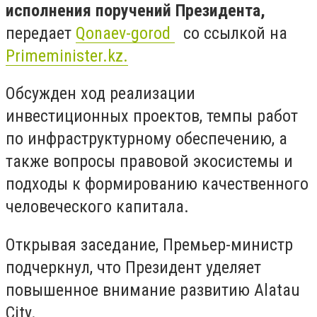
исполнения поручений Президента,
передает
Qonaev-gorod
со ссылкой на
Primeminister.kz.
Обсужден ход реализации
инвестиционных проектов, темпы работ
по инфраструктурному обеспечению, а
также вопросы правовой экосистемы и
подходы к формированию качественного
человеческого капитала.
Открывая заседание, Премьер-министр
подчеркнул, что Президент уделяет
повышенное внимание развитию Alatau
City.