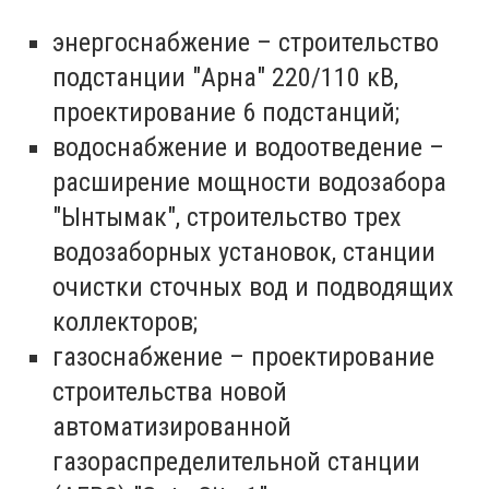
энергоснабжение – строительство
подстанции "Арна" 220/110 кВ,
проектирование 6 подстанций;
водоснабжение и водоотведение –
расширение мощности водозабора
"Ынтымак", строительство трех
водозаборных установок, станции
очистки сточных вод и подводящих
коллекторов;
газоснабжение – проектирование
строительства новой
автоматизированной
газораспределительной станции