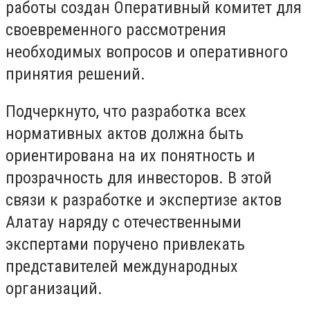
работы создан Оперативный комитет для
своевременного рассмотрения
необходимых вопросов и оперативного
принятия решений.
Подчеркнуто, что разработка всех
нормативных актов должна быть
ориентирована на их понятность и
прозрачность для инвесторов. В этой
связи к разработке и экспертизе актов
Алатау наряду с отечественными
экспертами поручено привлекать
представителей международных
организаций.