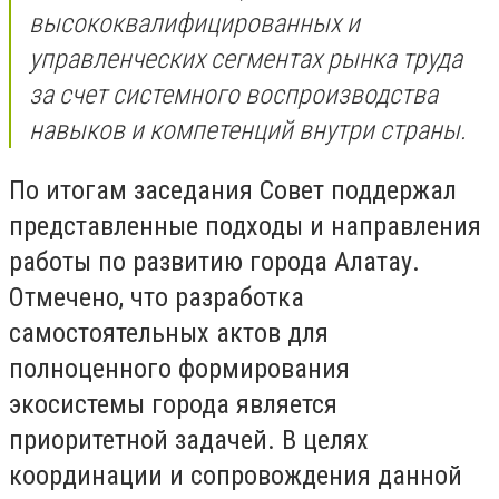
высококвалифицированных и
управленческих сегментах рынка труда
за счет системного воспроизводства
навыков и компетенций внутри страны.
По итогам заседания Совет поддержал
представленные подходы и направления
работы по развитию города Алатау.
Отмечено, что разработка
самостоятельных актов для
полноценного формирования
экосистемы города является
приоритетной задачей. В целях
координации и сопровождения данной