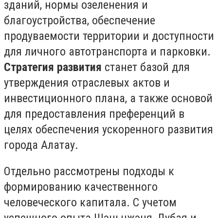
зданий, нормы озеленения и
благоустройства, обеспечение
продуваемости территории и доступности
для личного автотранспорта и парковки.
Стратегия развития
станет базой для
утверждения отраслевых актов и
инвестиционного плана, а также основой
для предоставления преференций в
целях обеспечения ускоренного развития
города Алатау.
Отдельно рассмотрены подходы к
формированию качественного
человеческого капитала. С учетом
успешного опыта Шэньчжэня, Дубая и