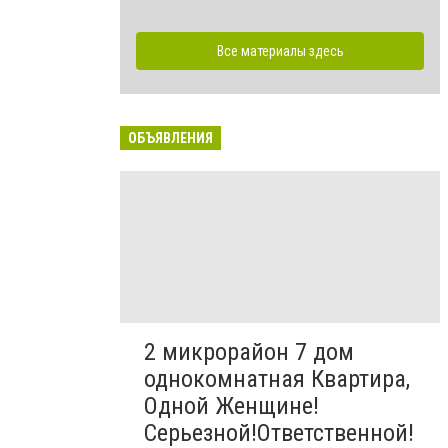
Все материалы здесь
ОБЪЯВЛЕНИЯ
2 микрорайон 7 дом
однокомнатная Квартира,
Одной Женщине!
Серьезной!Ответственной!