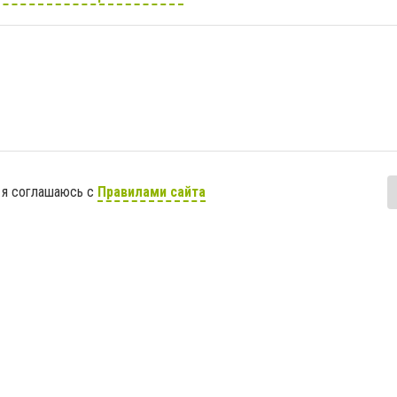
 я соглашаюсь с
Правилами сайта