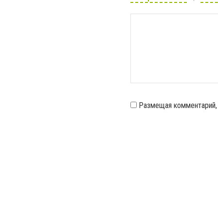
Размещая комментарий,