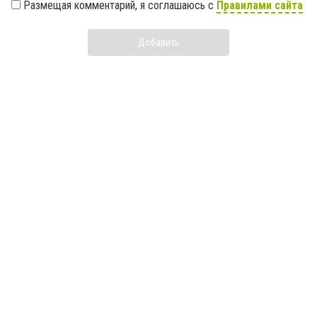
Размещая комментарий, я соглашаюсь с
Правилами сайта
Добавить