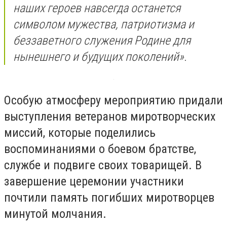
наших героев навсегда останется
символом мужества, патриотизма и
беззаветного служения Родине для
нынешнего и будущих поколений».
Особую атмосферу мероприятию придали
выступления ветеранов миротворческих
миссий, которые поделились
воспоминаниями о боевом братстве,
службе и подвиге своих товарищей. В
завершение церемонии участники
почтили память погибших миротворцев
минутой молчания.