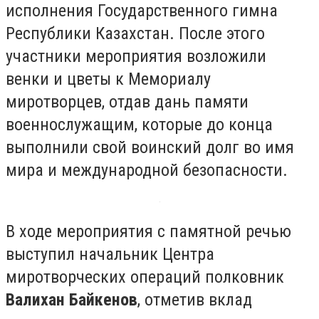
исполнения Государственного гимна
Республики Казахстан. После этого
участники мероприятия возложили
венки и цветы к Мемориалу
миротворцев, отдав дань памяти
военнослужащим, которые до конца
выполнили свой воинский долг во имя
мира и международной безопасности.
В ходе мероприятия с памятной речью
выступил начальник Центра
миротворческих операций полковник
Валихан Байкенов
, отметив вклад