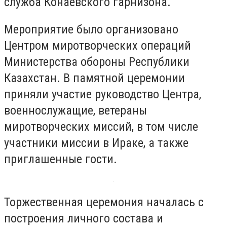
служба Конаевского гарнизона.
Мероприятие было организовано
Центром миротворческих операций
Министерства обороны Республики
Казахстан. В памятной церемонии
приняли участие руководство Центра,
военнослужащие, ветераны
миротворческих миссий, в том числе
участники миссии в Ираке, а также
приглашенные гости.
Торжественная церемония началась с
построения личного состава и