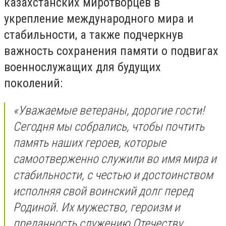
казахстанских миротворцев в
укрепление международного мира и
стабильности, а также подчеркнув
важность сохранения памяти о подвигах
военнослужащих для будущих
поколений:
«Уважаемые ветераны, дорогие гости!
Сегодня мы собрались, чтобы почтить
память наших героев, которые
самоотверженно служили во имя мира и
стабильности, с честью и достоинством
исполняя свой воинский долг перед
Родиной. Их мужество, героизм и
преданность служению Отечеству