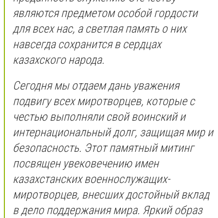
являются предметом особой гордости
для всех нас, а светлая память о них
навсегда сохранится в сердцах
казахского народа.
Сегодня мы отдаем дань уважения
подвигу всех миротворцев, которые с
честью выполняли свой воинский и
интернациональный долг, защищая мир и
безопасность. Этот памятный митинг
посвящен увековечению имен
казахстанских военнослужащих-
миротворцев, внесших достойный вклад
в дело поддержания мира. Яркий образ