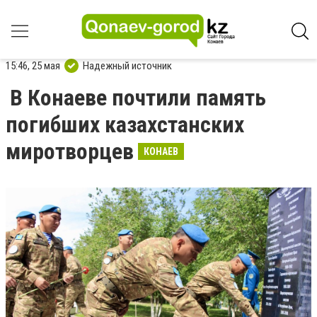
15:46, 25 мая
Надежный источник
В Конаеве почтили память
погибших казахстанских
миротворцев
КОНАЕВ