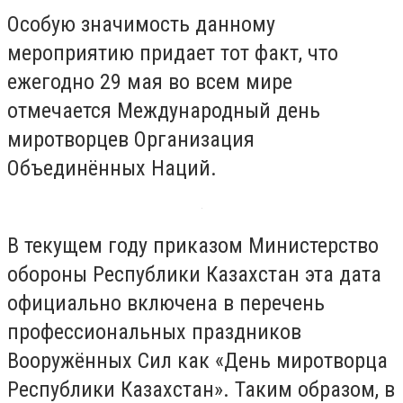
Особую значимость данному
мероприятию придает тот факт, что
ежегодно 29 мая во всем мире
отмечается Международный день
миротворцев Организация
Объединённых Наций.
В текущем году приказом Министерство
обороны Республики Казахстан эта дата
официально включена в перечень
профессиональных праздников
Вооружённых Сил как «День миротворца
Республики Казахстан». Таким образом, в