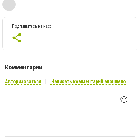
Подпишитесь на нас:
Комментарии
Авторизоваться
Написать комментарий анонимно
🙂