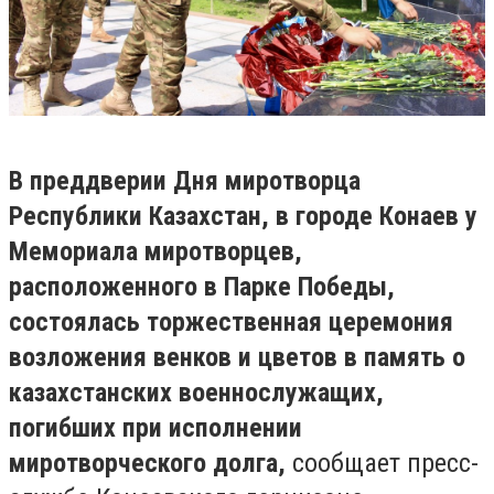
В преддверии Дня миротворца
Республики Казахстан, в городе Конаев у
Мемориала миротворцев,
расположенного в Парке Победы,
состоялась торжественная церемония
возложения венков и цветов в память о
казахстанских военнослужащих,
погибших при исполнении
миротворческого долга,
сообщает пресс-