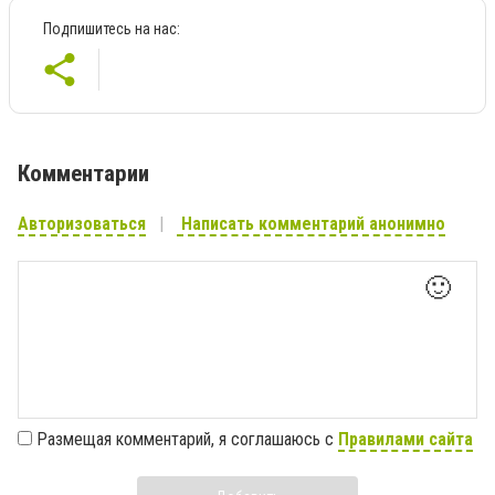
Подпишитесь на нас:
Комментарии
Авторизоваться
Написать комментарий анонимно
🙂
Размещая комментарий, я соглашаюсь с
Правилами сайта