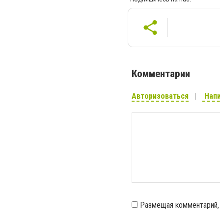
Комментарии
Авторизоваться
Напи
Размещая комментарий,