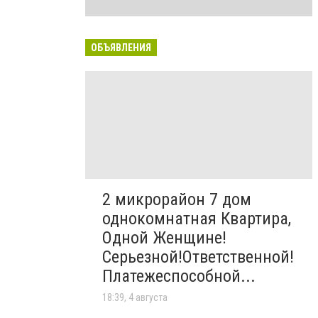
ОБЪЯВЛЕНИЯ
2 микрорайон 7 дом
однокомнатная Квартира,
Одной Женщине!
Серьезной!Ответственной!
Платежеспособной...
18:39, 4 августа