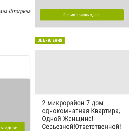
ана Штогрина
Все материалы здесь
ОБЪЯВЛЕНИЯ
2 микрорайон 7 дом
однокомнатная Квартира,
Одной Женщине!
Серьезной!Ответственной!
лы здесь