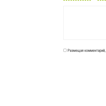
Размещая комментарий,