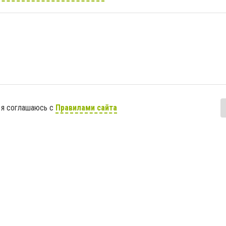
 я соглашаюсь с
Правилами сайта