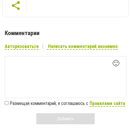
Комментарии
Авторизоваться
Написать комментарий анонимно
🙂
Размещая комментарий, я соглашаюсь с
Правилами сайта
Добавить