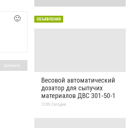
🙂
ОБЪЯВЛЕНИЯ
Добавить
Весовой автоматический
дозатор для сыпучих
материалов ДВС 301-50-1
12:09, Сегодня