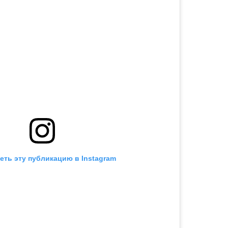
еть эту публикацию в Instagram