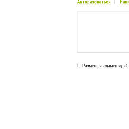
Авторизоваться
Напи
Размещая комментарий,