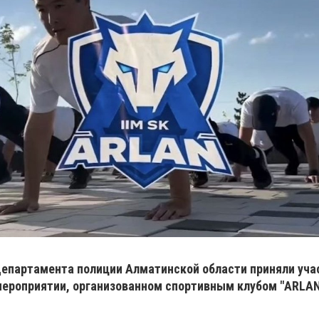
Департамента полиции Алматинской области приняли уча
ероприятии, организованном спортивным клубом "ARLAN