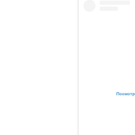
Посмотр