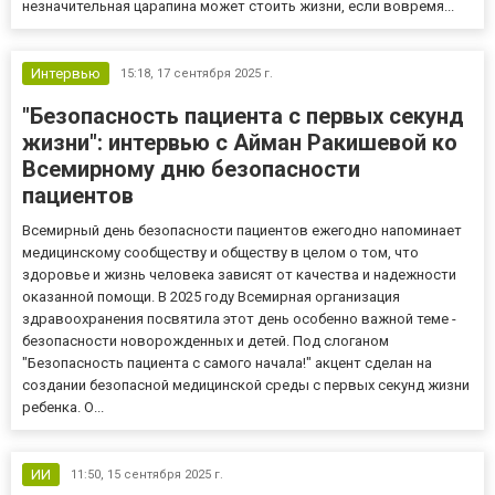
незначительная царапина может стоить жизни, если вовремя...
Интервью
15:18,
17 сентября 2025 г.
"Безопасность пациента с первых секунд
жизни": интервью с Айман Ракишевой ко
Всемирному дню безопасности
пациентов
Всемирный день безопасности пациентов ежегодно напоминает
медицинскому сообществу и обществу в целом о том, что
здоровье и жизнь человека зависят от качества и надежности
оказанной помощи. В 2025 году Всемирная организация
здравоохранения посвятила этот день особенно важной теме -
безопасности новорожденных и детей. Под слоганом
"Безопасность пациента с самого начала!" акцент сделан на
создании безопасной медицинской среды с первых секунд жизни
ребенка. О...
ИИ
11:50,
15 сентября 2025 г.