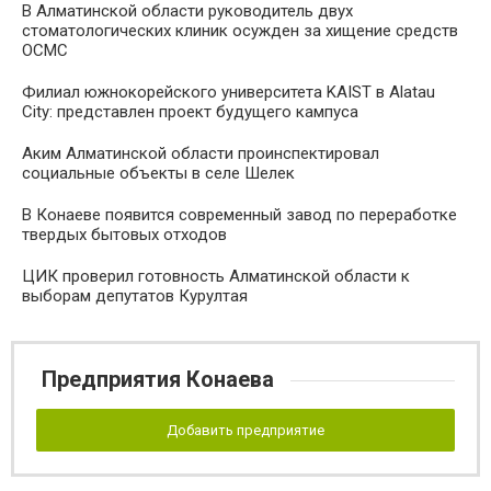
В Алматинской области руководитель двух
стоматологических клиник осужден за хищение средств
ОСМС
Филиал южнокорейского университета KAIST в Alatau
City: представлен проект будущего кампуса
Аким Алматинской области проинспектировал
социальные объекты в селе Шелек
В Конаеве появится современный завод по переработке
твердых бытовых отходов
ЦИК проверил готовность Алматинской области к
выборам депутатов Курултая
Предприятия Конаева
Добавить предприятие