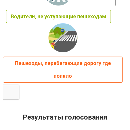
Водители, не уступающие пешеходам
Пешеходы, перебегающие дорогу где
попало
Результаты голосования