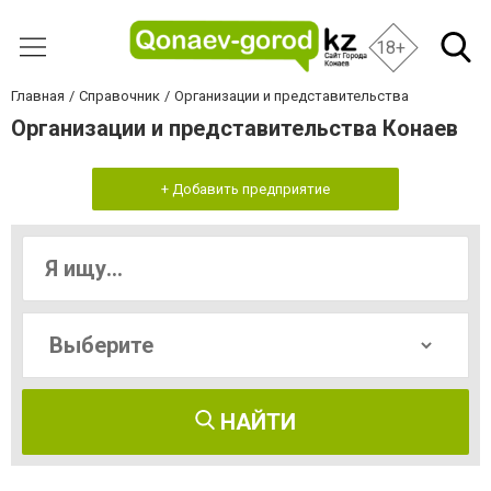
18+
Главная
Справочник
Организации и представительства
Организации и представительства Конаев
+ Добавить предприятие
НАЙТИ