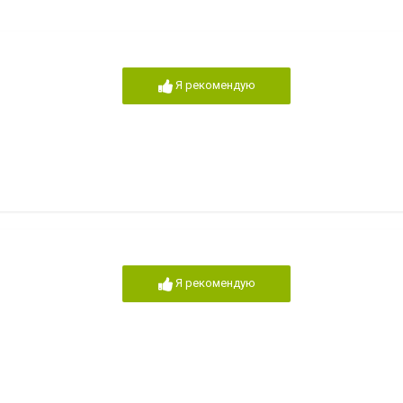
Я рекомендую
Я рекомендую