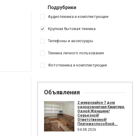
Подрубрики
Аудиотехника и комплектующие
Крупная бытовая техника
Телефоны и аксессуары
Техника личного пользования
Фототехника и комплектующие
Объявления
2 микрорайон 7 дом
однокомнатная Квартира,
Одной Женщине!
Серьезной!
Ответственной!
Платежеспособной...
04.08.2026