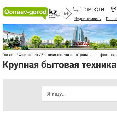
Новости
18+
Недвижимость
Главн
Главная
Справочник
Бытовая техника, электроника, телефоны, га
Крупная бытовая техника