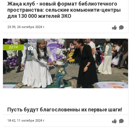
Жаңа клуб - новый формат библиотечного
пространства: сельские комьюнити-центры
для 130 000 жителей ЗКО
23:39,
24 октября 2024 г.
ДЕТИ
Пусть будут благословенны их первые шаги!
18:42,
11 октября 2024 г.