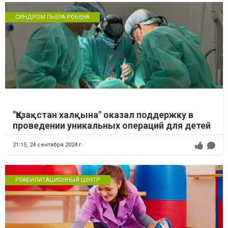
СИНДРОМ ПЬЕРА РОБЕНА
"Қазақстан халқына" оказал поддержку в
проведении уникальных операций для детей
21:15,
24 сентября 2024 г.
РЕАБИЛИТАЦИОННЫЙ ЦЕНТР