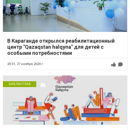
В Караганде открылся реабилитационный
центр "Qazaqstan halqyna" для детей с
особыми потребностями
20:51,
27 ноября 2024 г.
БИБЛИОТЕКА