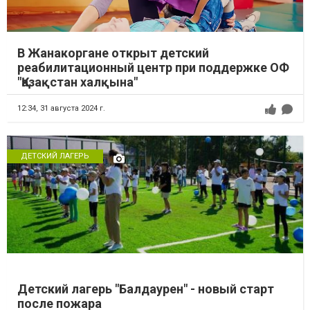
В Жанакоргане открыт детский
реабилитационный центр при поддержке ОФ
"Қазақстан халқына"
12:34,
31 августа 2024 г.
ДЕТСКИЙ ЛАГЕРЬ
Детский лагерь "Балдаурен" - новый старт
после пожара