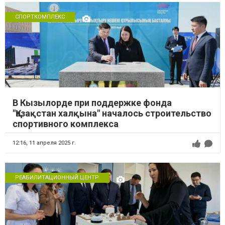
СПОРТКОМПЛЕКС
В Кызылорде при поддержке фонда
"Қазақстан халқына" началось строительство
спортивного комплекса
12:16,
11 апреля 2025 г.
РЕАБИЛИТАЦИОННЫЙ ЦЕНТР