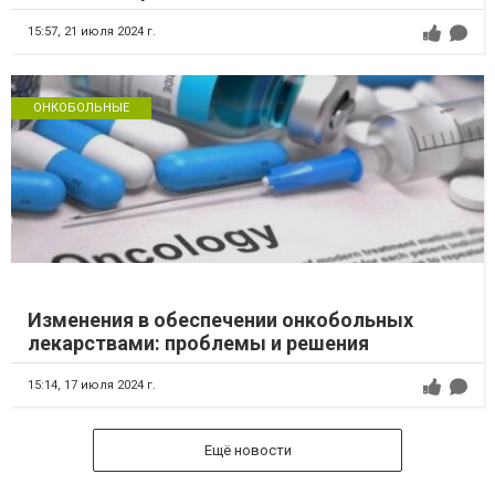
15:57,
21 июля 2024 г.
ОНКОБОЛЬНЫЕ
Изменения в обеспечении онкобольных
лекарствами: проблемы и решения
15:14,
17 июля 2024 г.
Ещё новости