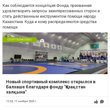
Как соблюдается концепция Фонда, призванная
удовлетворить запросы заинтересованных сторон и
стать действенным инструментом помощи народу
Казахстана. Куда и кому распределяются средства
помощи.
СПОРТКОМПЛЕКС
Новый спортивный комплекс открылся в
Балхаше благодаря фонду "Қазақстан
халқына"
12:53,
17 ноября 2025 г.