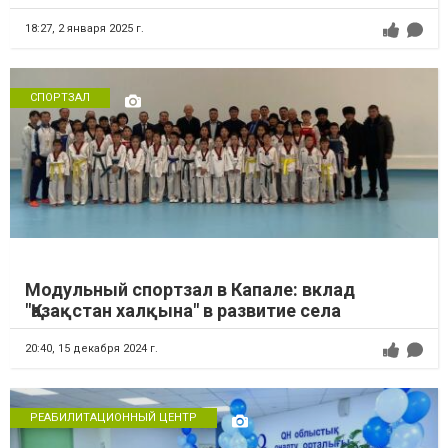
18:27,
2 января 2025 г.
СПОРТЗАЛ
Модульный спортзал в Капале: вклад
"Қазақстан халқына" в развитие села
20:40,
15 декабря 2024 г.
РЕАБИЛИТАЦИОННЫЙ ЦЕНТР