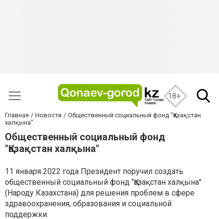
18+
Главная
Новости
Общественный социальный фонд "Қазақстан
халқына"
Общественный социальный фонд
"Қазақстан халқына"
11 января 2022 года Президент поручил создать
общественный социальный фонд "Қазақстан халқына"
(Народу Казахстана) для решения проблем в сфере
здравоохранения, образования и социальной
поддержки.