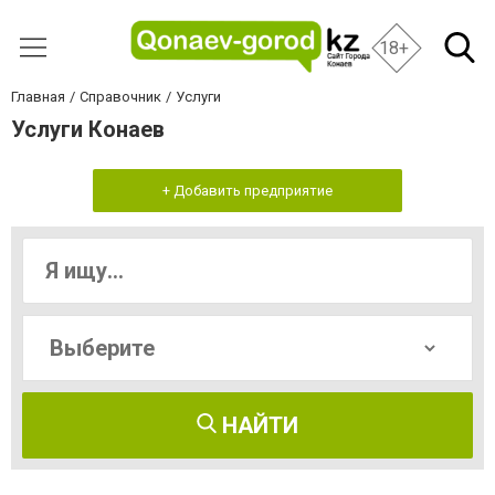
18+
Главная
Справочник
Услуги
Услуги Конаев
+ Добавить предприятие
НАЙТИ