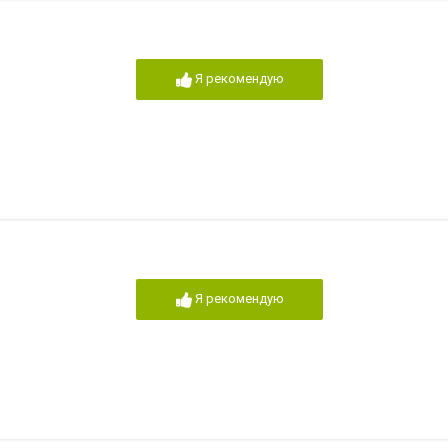
Я рекомендую
Я рекомендую