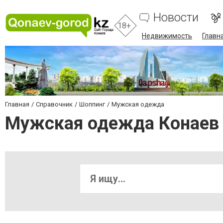
Новости
18+
Недвижимость
Главн
Главная
Справочник
Шоппинг
Мужская одежда
Мужская одежда Конаев