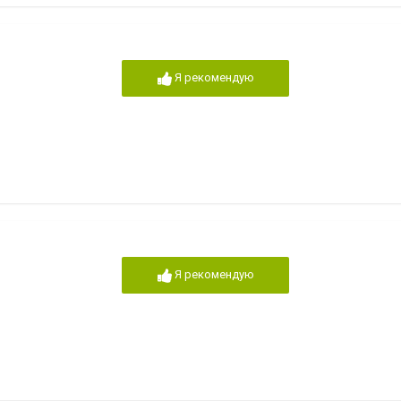
Я рекомендую
Я рекомендую