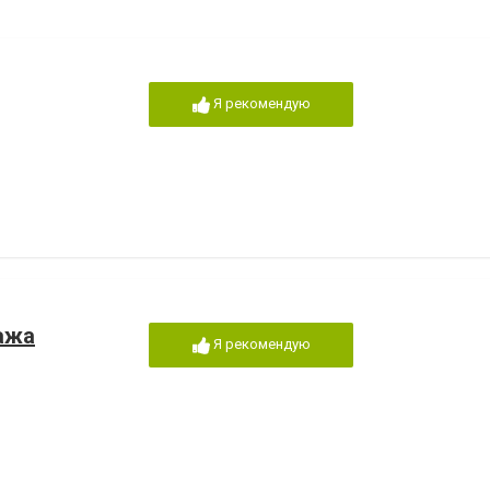
Я рекомендую
ажа
Я рекомендую