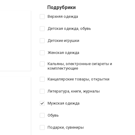
Подрубрики
Верхняя одежда
Детская одежда, обувь
Детские игрушки
Женская одежда
Кальяны, электронные сигареты и
комплектующие
Канцелярские товары, открытки
Литература, книги, журналы
Мужская одежда
Обувь
Подарки, сувениры