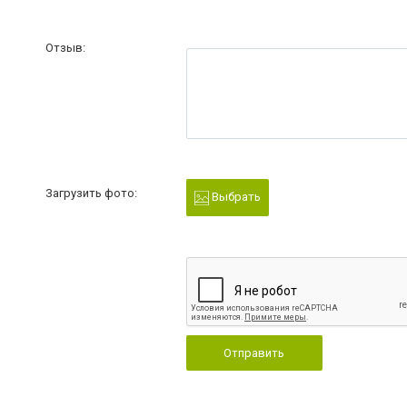
Отзыв:
Загрузить фото:
Выбрать
Отправить