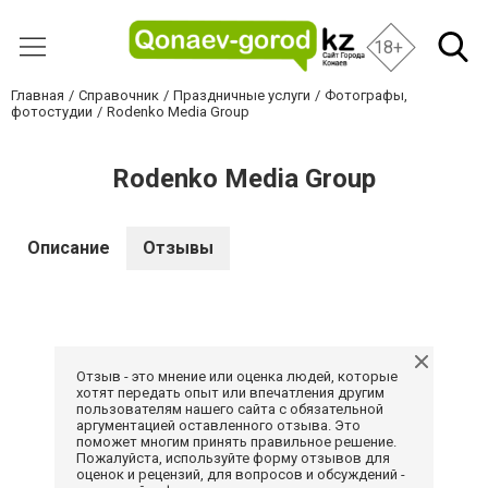
18+
Главная
Справочник
Праздничные услуги
Фотографы,
фотостудии
Rodenko Media Group
Rodenko Media Group
Описание
Отзывы
Отзыв - это мнение или оценка людей, которые
хотят передать опыт или впечатления другим
пользователям нашего сайта с обязательной
аргументацией оставленного отзыва. Это
поможет многим принять правильное решение.
Пожалуйста, используйте форму отзывов для
оценок и рецензий, для вопросов и обсуждений -