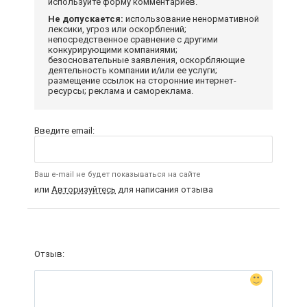
используйте форму комментариев.
Не допускается:
использование ненормативной
лексики, угроз или оскорблений;
непосредственное сравнение с другими
конкурирующими компаниями;
безосновательные заявления, оскорбляющие
деятельность компании и/или ее услуги;
размещение ссылок на сторонние интернет-
ресурсы; реклама и самореклама.
Введите email:
Ваш e-mail не будет показываться на сайте
или
Авторизуйтесь
для написания отзыва
Отзыв: