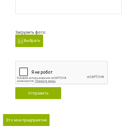
Загрузить фото:
Выбрать
Отправить
Это мое предприятие