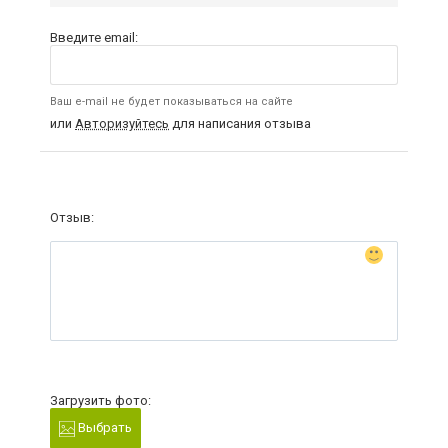
Введите email:
Ваш e-mail не будет показываться на сайте
или
Авторизуйтесь
для написания отзыва
Отзыв:
Загрузить фото:
Выбрать