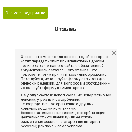
Это мое предприятие
Отзывы
Отзыв - это мнение или оценка людей, которые
хотят передать опыт или впечатления другим
пользователям нашего сайта с обязательной
аргументацией оставленного отзыва. Это
поможет многим принять правильное решение.
Пожалуйста, используйте форму отзывов для
оценок и рецензий, для вопросов и обсуждений -
используйте форму комментариев.
Не допускается:
использование ненормативной
лексики, угроз или оскорблений;
непосредственное сравнение с другими
конкурирующими компаниями;
безосновательные заявления, оскорбляющие
деятельность компании и/или ее услуги;
размещение ссылок на сторонние интернет-
ресурсы; реклама и самореклама.