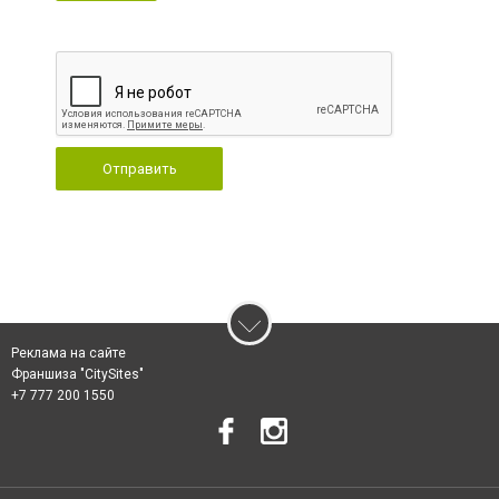
Отправить
Реклама на сайте
Франшиза "CitySites"
+7 777 200 1550