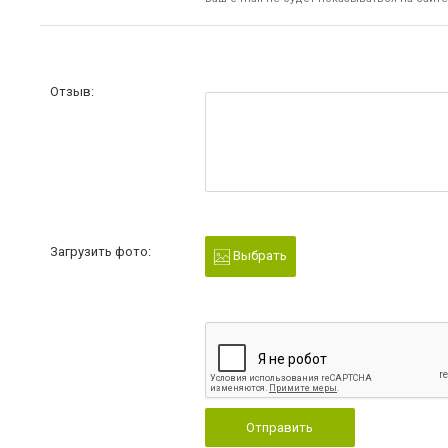
Отзыв:
Загрузить фото:
Выбрать
Отправить