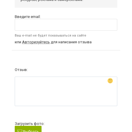
Введите email:
Ваш e-mail не будет показываться на сайте
или
Авторизуйтесь
для написания отзыва
Отзыв:
Загрузить фото:
Выбрать