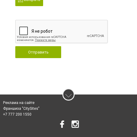
Отправить
Реклама на сайте
Франшиза "CitySites"
+7 777 200 1550