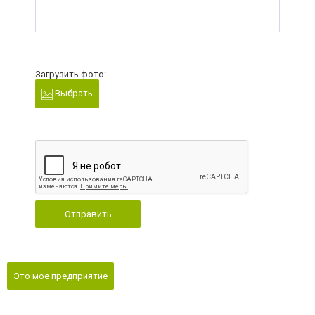
Загрузить фото:
Выбрать
Отправить
Это мое предприятие