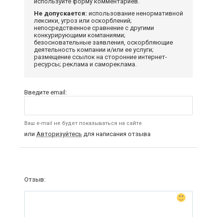
используйте форму комментариев.
Не допускается:
использование ненормативной
лексики, угроз или оскорблений;
непосредственное сравнение с другими
конкурирующими компаниями;
безосновательные заявления, оскорбляющие
деятельность компании и/или ее услуги;
размещение ссылок на сторонние интернет-
ресурсы; реклама и самореклама.
Введите email:
Ваш e-mail не будет показываться на сайте
или
Авторизуйтесь
для написания отзыва
Отзыв: