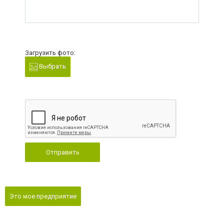
Загрузить фото:
Выбрать
Отправить
Это мое предприятие