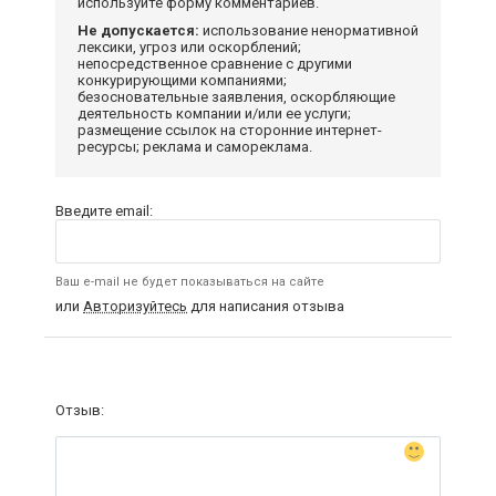
используйте форму комментариев.
Не допускается:
использование ненормативной
лексики, угроз или оскорблений;
непосредственное сравнение с другими
конкурирующими компаниями;
безосновательные заявления, оскорбляющие
деятельность компании и/или ее услуги;
размещение ссылок на сторонние интернет-
ресурсы; реклама и самореклама.
Введите email:
Ваш e-mail не будет показываться на сайте
или
Авторизуйтесь
для написания отзыва
Отзыв: