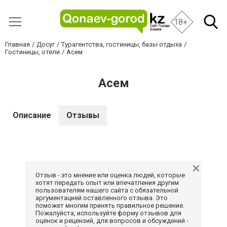
18+
Главная
Досуг
Турагентства, гостиницы, базы отдыха
Гостиницы, отели
Асем
Асем
Описание
Отзывы
Отзыв - это мнение или оценка людей, которые
хотят передать опыт или впечатления другим
пользователям нашего сайта с обязательной
аргументацией оставленного отзыва. Это
поможет многим принять правильное решение.
Пожалуйста, используйте форму отзывов для
оценок и рецензий, для вопросов и обсуждений -