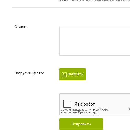
Отзыв:
Загрузить фото:
Выбрать
Отправить