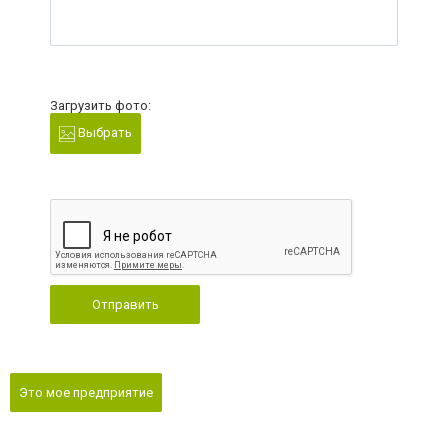
Загрузить фото:
Выбрать
Отправить
Это мое предприятие