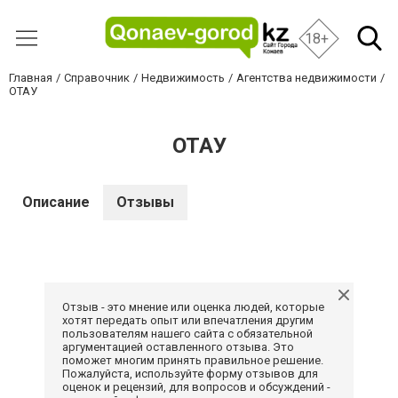
18+
Главная
Справочник
Недвижимость
Агентства недвижимости
ОТАУ
ОТАУ
Описание
Отзывы
Отзыв - это мнение или оценка людей, которые
хотят передать опыт или впечатления другим
пользователям нашего сайта с обязательной
аргументацией оставленного отзыва. Это
поможет многим принять правильное решение.
Пожалуйста, используйте форму отзывов для
оценок и рецензий, для вопросов и обсуждений -