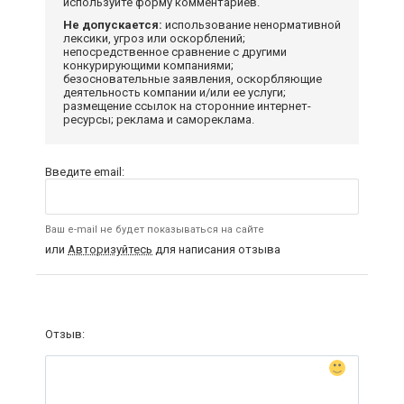
используйте форму комментариев.
Не допускается:
использование ненормативной
лексики, угроз или оскорблений;
непосредственное сравнение с другими
конкурирующими компаниями;
безосновательные заявления, оскорбляющие
деятельность компании и/или ее услуги;
размещение ссылок на сторонние интернет-
ресурсы; реклама и самореклама.
Введите email:
Ваш e-mail не будет показываться на сайте
или
Авторизуйтесь
для написания отзыва
Отзыв: