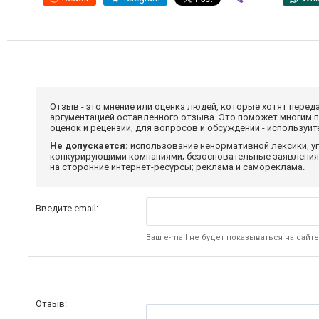
Отзыв - это мнение или оценка людей, которые хотят перед
аргументацией оставленного отзыва. Это поможет многим 
оценок и рецензий, для вопросов и обсуждений - используй
Не допускается:
использование ненормативной лексики, уг
конкурирующими компаниями; безосновательные заявления,
на сторонние интернет-ресурсы; реклама и самореклама.
Введите email:
Ваш e-mail не будет показываться на сайте
Отзыв: