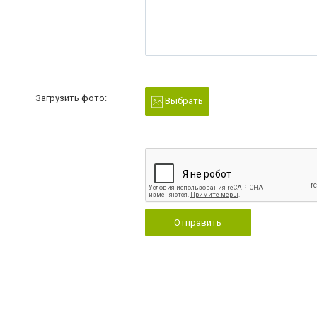
Загрузить фото:
Выбрать
Отправить