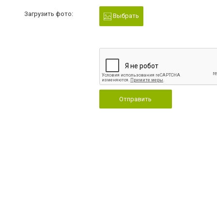
Загрузить фото:
Выбрать
Отправить