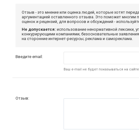
Отзыв - это мнение или оценка людей, которые хотят перед
аргументацией оставленного отзыва. Это поможет многим 
оценок и рецензий, для вопросов и обсуждений - используй
Не допускается:
использование ненормативной лексики, уг
конкурирующими компаниями; безосновательные заявления,
на сторонние интернет-ресурсы; реклама и самореклама.
Введите email:
Ваш e-mail не будет показываться на сайте
Отзыв: