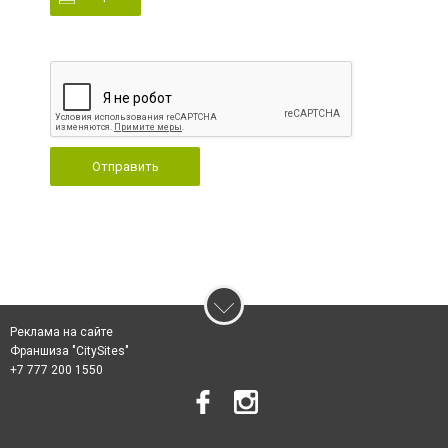
Отправить
Реклама на сайте
Франшиза "CitySites"
+7 777 200 1550