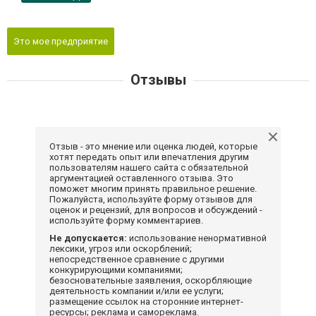
Это мое предприятие
Отзывы
Отзыв - это мнение или оценка людей, которые
хотят передать опыт или впечатления другим
пользователям нашего сайта с обязательной
аргументацией оставленного отзыва. Это
поможет многим принять правильное решение.
Пожалуйста, используйте форму отзывов для
оценок и рецензий, для вопросов и обсуждений -
используйте форму комментариев.
Не допускается:
использование ненормативной
лексики, угроз или оскорблений;
непосредственное сравнение с другими
конкурирующими компаниями;
безосновательные заявления, оскорбляющие
деятельность компании и/или ее услуги;
размещение ссылок на сторонние интернет-
ресурсы; реклама и самореклама.