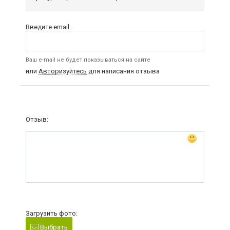
Введите email:
Ваш e-mail не будет показываться на сайте
или
Авторизуйтесь
для написания отзыва
Отзыв:
Загрузить фото:
Выбрать