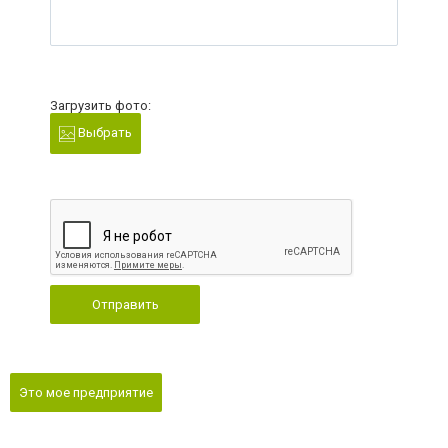
Загрузить фото:
Выбрать
Отправить
Это мое предприятие