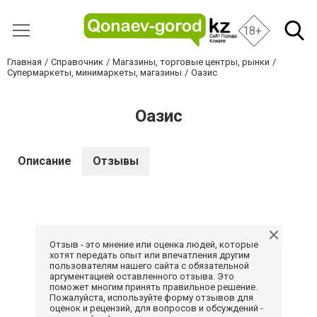
18+
Главная
Справочник
Магазины, торговые центры, рынки
Супермаркеты, минимаркеты, магазины
Оазис
Оазис
Описание
Отзывы
Отзыв - это мнение или оценка людей, которые
хотят передать опыт или впечатления другим
пользователям нашего сайта с обязательной
аргументацией оставленного отзыва. Это
поможет многим принять правильное решение.
Пожалуйста, используйте форму отзывов для
оценок и рецензий, для вопросов и обсуждений -