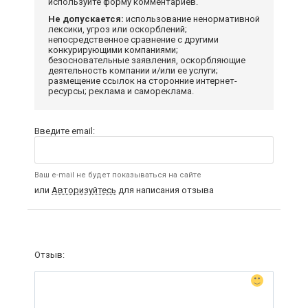
используйте форму комментариев.
Не допускается:
использование ненормативной
лексики, угроз или оскорблений;
непосредственное сравнение с другими
конкурирующими компаниями;
безосновательные заявления, оскорбляющие
деятельность компании и/или ее услуги;
размещение ссылок на сторонние интернет-
ресурсы; реклама и самореклама.
Введите email:
Ваш e-mail не будет показываться на сайте
или
Авторизуйтесь
для написания отзыва
Отзыв: