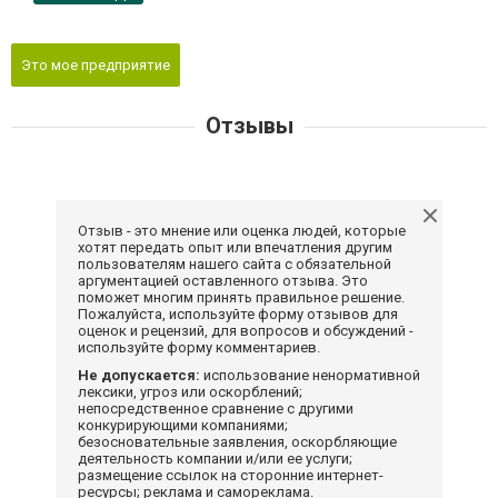
Это мое предприятие
Отзывы
Отзыв - это мнение или оценка людей, которые
хотят передать опыт или впечатления другим
пользователям нашего сайта с обязательной
аргументацией оставленного отзыва. Это
поможет многим принять правильное решение.
Пожалуйста, используйте форму отзывов для
оценок и рецензий, для вопросов и обсуждений -
используйте форму комментариев.
Не допускается:
использование ненормативной
лексики, угроз или оскорблений;
непосредственное сравнение с другими
конкурирующими компаниями;
безосновательные заявления, оскорбляющие
деятельность компании и/или ее услуги;
размещение ссылок на сторонние интернет-
ресурсы; реклама и самореклама.