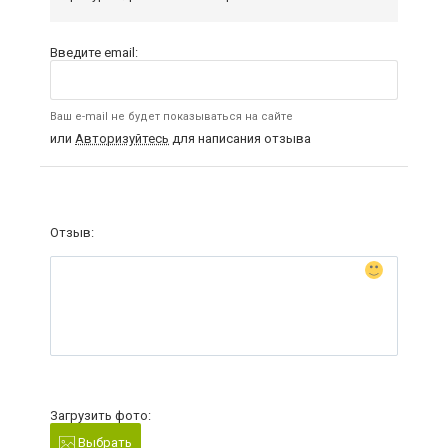
Введите email:
Ваш e-mail не будет показываться на сайте
или
Авторизуйтесь
для написания отзыва
Отзыв:
Загрузить фото:
Выбрать