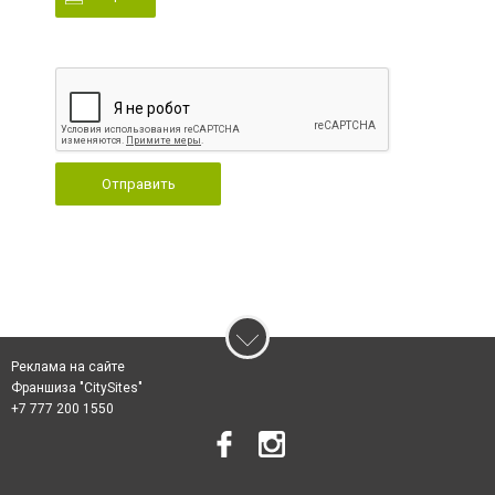
Отправить
Реклама на сайте
Франшиза "CitySites"
+7 777 200 1550