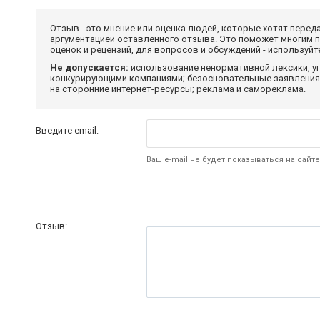
Отзыв - это мнение или оценка людей, которые хотят перед
аргументацией оставленного отзыва. Это поможет многим 
оценок и рецензий, для вопросов и обсуждений - используй
Не допускается:
использование ненормативной лексики, уг
конкурирующими компаниями; безосновательные заявления,
на сторонние интернет-ресурсы; реклама и самореклама.
Введите email:
Ваш e-mail не будет показываться на сайте
Отзыв: