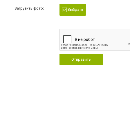
Загрузить фото:
Выбрать
Отправить