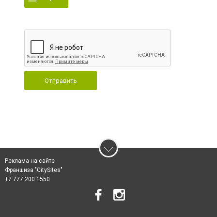
Отправить
Реклама на сайте
Франшиза "CitySites"
+7 777 200 1550