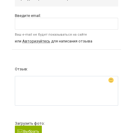
Введите email:
Ваш e-mail не будет показываться на сайте
или
Авторизуйтесь
для написания отзыва
Отзыв:
Загрузить фото:
Выбрать