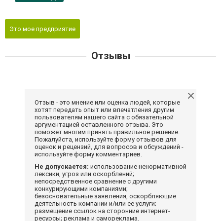
Это мое предприятие
Отзывы
Отзыв - это мнение или оценка людей, которые
хотят передать опыт или впечатления другим
пользователям нашего сайта с обязательной
аргументацией оставленного отзыва. Это
поможет многим принять правильное решение.
Пожалуйста, используйте форму отзывов для
оценок и рецензий, для вопросов и обсуждений -
используйте форму комментариев.
Не допускается:
использование ненормативной
лексики, угроз или оскорблений;
непосредственное сравнение с другими
конкурирующими компаниями;
безосновательные заявления, оскорбляющие
деятельность компании и/или ее услуги;
размещение ссылок на сторонние интернет-
ресурсы; реклама и самореклама.