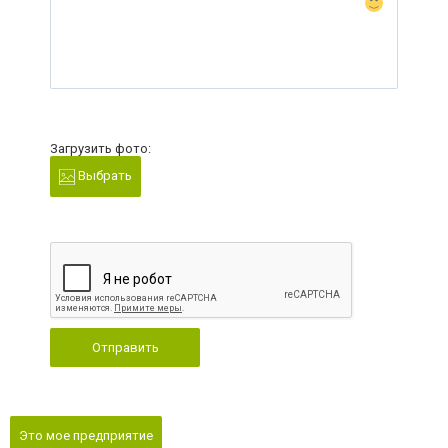
Загрузить фото:
Выбрать
Отправить
Это мое предприятие