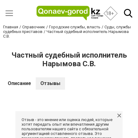
18+
Главная
Справочник
Городские службы, власть
Суды, службы
судебных приставов
Частный судебный исполнитель Нарымова
С.В.
Частный судебный исполнитель
Нарымова С.В.
Описание
Отзывы
Отзыв - это мнение или оценка людей, которые
хотят передать опыт или впечатления другим
пользователям нашего сайта с обязательной
аргументацией оставленного отзыва. Это