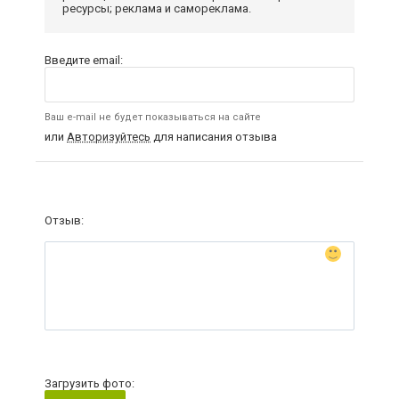
ресурсы; реклама и самореклама.
Введите email:
Ваш e-mail не будет показываться на сайте
или
Авторизуйтесь
для написания отзыва
Отзыв:
Загрузить фото: