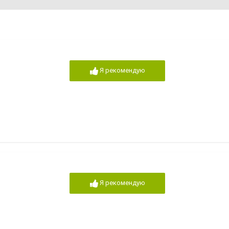
Я рекомендую
Я рекомендую