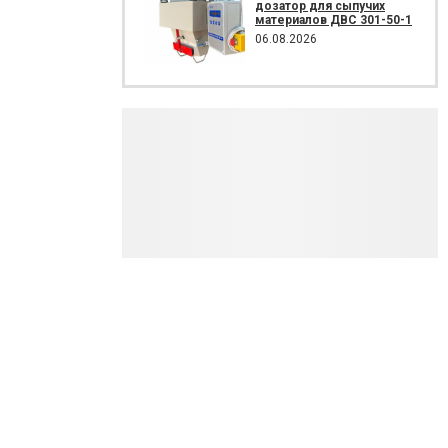
дозатор для сыпучих
материалов ДВС 301-50-1
06.08.2026