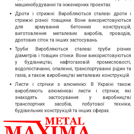
машинобудуванні та інженерних проектах.
Дроти і стрижні: Виробляються сталеві дроти і
стрижні різної товщини. Вони використовуються
для армування бетонних конструкцій,
виготовлення металевих виробів, проводів,
дротових сіток та інших застосувань.
Труби: Виробляються сталеві труби різних
діаметрів і товщин стінки. Вони використовуються
у будівництві, нафтогазовій промисловості,
водопостачанні, опаленні, транспортуванні рідин та
газів, а також виробництві металевих конструкцій.
Листи і стрічки з алюмінію: В Україні також
виробляють алюмінієві листи і стрічки, які
знаходять застосування у виробництві
транспортних засобів, побутової техніки,
будівельних конструкцій та інших сферах.