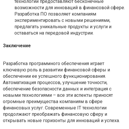
технологии предоставляют бесконечные
возможности для инноваций в финансовой сфере.
Разработка ПО позволяет компаниям
экспериментировать с новыми решениями,
предлагать уникальные продукты и услуги и
оставаться на передовой индустрии.
Заключение
Разработка программного обеспечения играет
ключевую роль в развитии финансовой сферы и
обеспечении ее успешного функционирования.
Автоматизация процессов, улучшение точности,
обеспечение безопасности данных и интеграция с
новыми технологиями – все эти аспекты приносят
огромные преимущества компаниям в сфере
финансовых услуг. Современные IT технологии
продолжают преображать финансовую сферу и
открывать новые горизонты для инноваций и успеха.