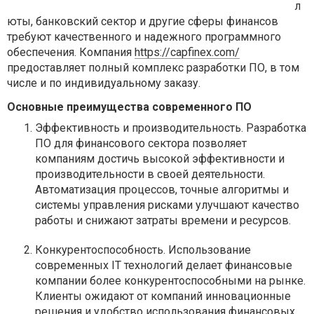
л
юты, банковский сектор и другие сферы финансов
требуют качественного и надежного программного
обеспечения. Компания
https://capfinex.com/
предоставляет полный комплекс разработки ПО, в том
числе и по индивидуальному заказу.
Основные преимущества современного ПО
Эффективность и производительность. Разработка
ПО для финансового сектора позволяет
компаниям достичь высокой эффективности и
производительности в своей деятельности.
Автоматизация процессов, точные алгоритмы и
системы управления рисками улучшают качество
работы и снижают затраты времени и ресурсов.
Конкурентоспособность. Использование
современных IT технологий делает финансовые
компании более конкурентоспособными на рынке.
Клиенты ожидают от компаний инновационные
решения и удобство использования финансовых