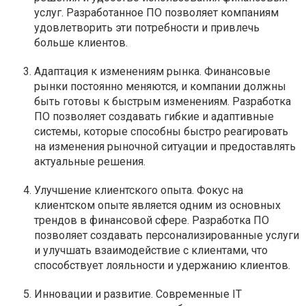
услуг. Разработанное ПО позволяет компаниям
удовлетворить эти потребности и привлечь
больше клиентов.
Адаптация к изменениям рынка. Финансовые
рынки постоянно меняются, и компании должны
быть готовы к быстрым изменениям. Разработка
ПО позволяет создавать гибкие и адаптивные
системы, которые способны быстро реагировать
на изменения рыночной ситуации и предоставлять
актуальные решения.
Улучшение клиентского опыта. Фокус на
клиентском опыте является одним из основных
трендов в финансовой сфере. Разработка ПО
позволяет создавать персонализированные услуги
и улучшать взаимодействие с клиентами, что
способствует лояльности и удержанию клиентов.
Инновации и развитие. Современные IT