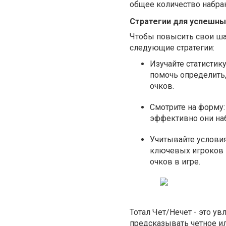
общее количество набран
Стратегии для успешны
Чтобы повысить свои шан
следующие стратегии:
Изучайте статистик
помочь определить,
очков.
Смотрите на форму
эффективно они на
Учитывайте условия
ключевых игроков и
очков в игре.
Тотал Чет/Нечет - это 
предсказывать четное ил