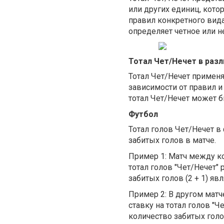
или других единиц, кото
правил конкретного вида
определяет четное или не
Тотал Чет/Нечет в разл
Тотал Чет/Нечет применя
зависимости от правил и
тотал Чет/Нечет может б
Футбол
Тотал голов Чет/Нечет в
забитых голов в матче.
Пример 1: Матч между ко
тотал голов "Чет/Нечет"
забитых голов (2 + 1) яв
Пример 2: В другом матч
ставку на тотал голов "Ч
количество забитых голо