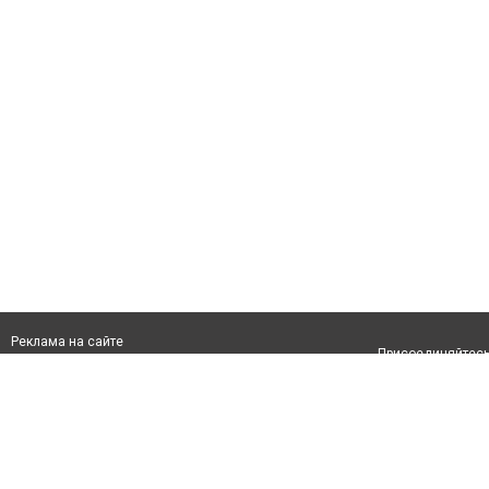
Реклама на сайте
Присоединяйтесь 
Франшиза "CitySites"
+7 777 200 1550
info@qapshagai-city.kz
Название: сетево
+7 777 200 1550
Язык: русский
Периодичность: 