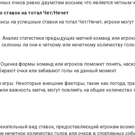
ных очков равно двумстам восьми, что является четным 
х ставок на тотал Чет/Нечет
сы на успешные ставки на тотал Чет/Нечет, игроки могут
у: Анализ статистики предыдущих матчей команд или игро
 склонны ли они к четному или нечетному количеству голо
: Оценка формы команд или игроков поможет понять, наск
бирают очки или забивают голы на данный момент.
 игры: Некоторые внешние факторы, такие как погода, тр
ли важность матча, могут повлиять на общее количество 
увлекательный вид ставок, предоставляющий игрокам возм
и нечетное количество голов или очков в спортивных соб