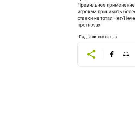
Правильное применение 
игрокам принимать бол
ставки на тотал Чет/Неч
прогнозах!
Подпишитесь на нас: