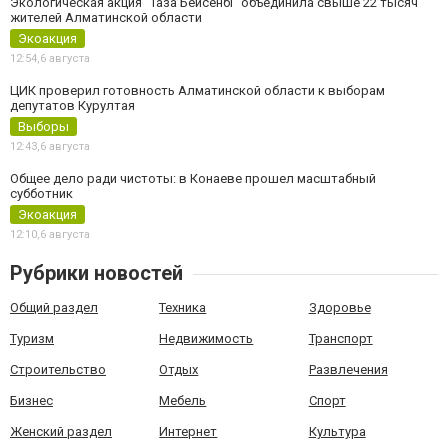
Экологическая акция "Таза Бейсенбі" объединила свыше 22 тысяч
жителей Алматинской области
Экоакция
12:54,
6 августа
ЦИК проверил готовность Алматинской области к выборам
депутатов Курултая
Выборы
12:43,
6 августа
Общее дело ради чистоты: в Конаеве прошел масштабный
субботник
Экоакция
12:10,
6 августа
Рубрики новостей
Общий раздел
Техника
Здоровье
Туризм
Недвижимость
Транспорт
Строительство
Отдых
Развлечения
Бизнес
Мебель
Спорт
Женский раздел
Интернет
Культура