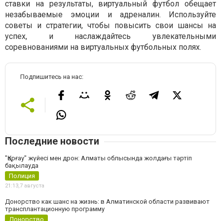
ставки на результаты, виртуальный футбол обещает
незабываемые эмоции и адреналин. Используйте
советы и стратегии, чтобы повысить свои шансы на
успех, и наслаждайтесь увлекательными
соревнованиями на виртуальных футбольных полях.
Подпишитесь на нас:
Последние новости
"Қорғау" жүйесі мен дрон: Алматы облысында жолдағы тәртіп
бақылауда
Полиция
21:13,
7 августа
Донорство как шанс на жизнь: в Алматинской области развивают
трансплантационную программу
Донорство