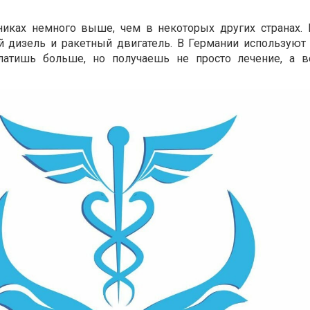
никах немного выше, чем в некоторых других странах. 
й дизель и ракетный двигатель. В Германии используют
латишь больше, но получаешь не просто лечение, а в